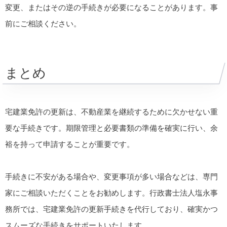
変更、またはその逆の手続きが必要になることがあります。事
前にご相談ください。
まとめ
宅建業免許の更新は、不動産業を継続するために欠かせない重
要な手続きです。期限管理と必要書類の準備を確実に行い、余
裕を持って申請することが重要です。
手続きに不安がある場合や、変更事項が多い場合などは、専門
家にご相談いただくことをお勧めします。行政書士法人塩永事
務所では、宅建業免許の更新手続きを代行しており、確実かつ
スムーズな手続きをサポートいたします。