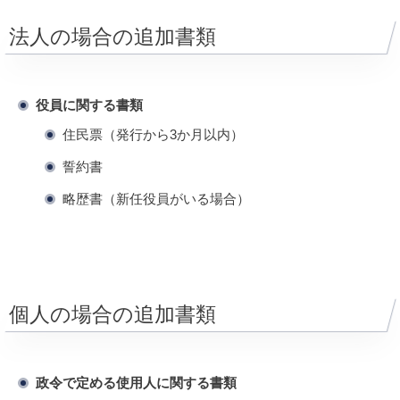
法人の場合の追加書類
役員に関する書類
住民票（発行から3か月以内）
誓約書
略歴書（新任役員がいる場合）
個人の場合の追加書類
政令で定める使用人に関する書類