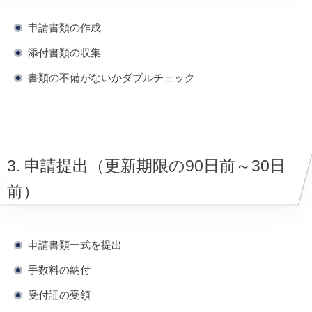
申請書類の作成
添付書類の収集
書類の不備がないかダブルチェック
3. 申請提出（更新期限の90日前～30日
前）
申請書類一式を提出
手数料の納付
受付証の受領