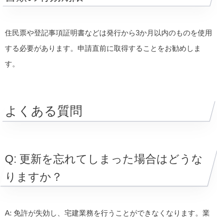
住民票や登記事項証明書などは発行から3か月以内のものを使用
する必要があります。申請直前に取得することをお勧めしま
す。
よくある質問
Q: 更新を忘れてしまった場合はどうな
りますか？
A: 免許が失効し、宅建業務を行うことができなくなります。業