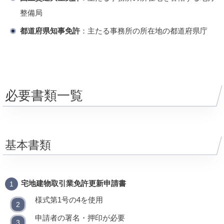
整備局
都道府県知事免許
：主たる事務所の所在地の都道府県庁
必要書類一覧
基本書類
宅地建物取引業免許更新申請書
様式第1号の4を使用
申請者の署名・押印が必要