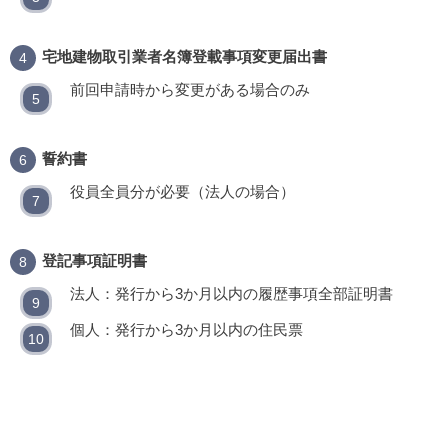
宅地建物取引業者名簿登載事項変更届出書
前回申請時から変更がある場合のみ
誓約書
役員全員分が必要（法人の場合）
登記事項証明書
法人：発行から3か月以内の履歴事項全部証明書
個人：発行から3か月以内の住民票