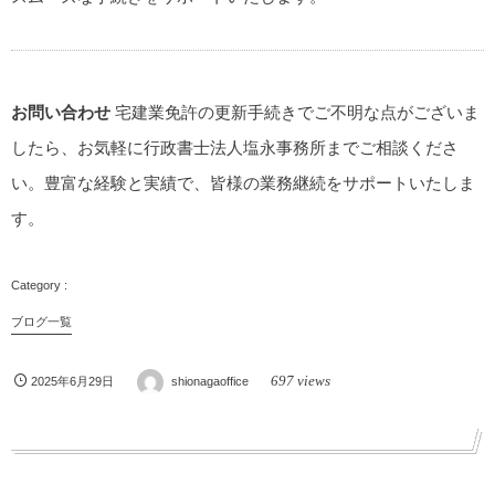
お問い合わせ
宅建業免許の更新手続きでご不明な点がございま
したら、お気軽に行政書士法人塩永事務所までご相談くださ
い。豊富な経験と実績で、皆様の業務継続をサポートいたしま
す。
ブログ一覧
697 views
2025年6月29日
shionagaoffice