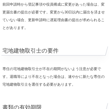
前回申請時から登記事項や役員構成に変更があった場合は、変
更届出書の提出が必要です。変更から30日以内に届出を済ませ
ていない場合、更新申請時に遅延理由書の提出が求められるこ
とがあります。
宅地建物取引士の要件
専任の宅地建物取引士が不在の期間がないよう注意が必要で
す。退職等により不在となった場合は、速やかに新たな専任の
宅地建物取引士を選任する必要があります。
書類の有効期限