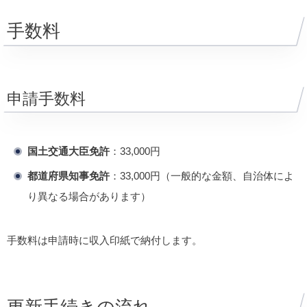
手数料
申請手数料
国土交通大臣免許
：33,000円
都道府県知事免許
：33,000円（一般的な金額、自治体によ
り異なる場合があります）
手数料は申請時に収入印紙で納付します。