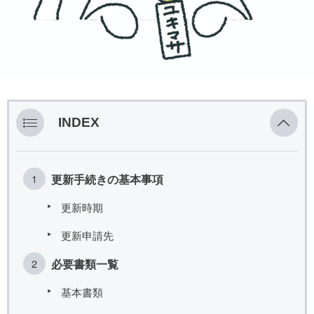
INDEX
更新手続きの基本事項
更新時期
更新申請先
必要書類一覧
基本書類