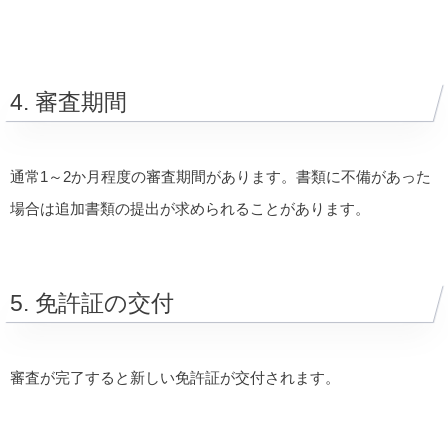
4. 審査期間
通常1～2か月程度の審査期間があります。書類に不備があった
場合は追加書類の提出が求められることがあります。
5. 免許証の交付
審査が完了すると新しい免許証が交付されます。