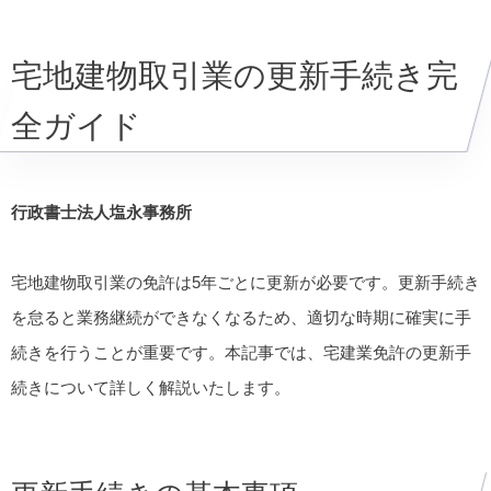
宅地建物取引業の更新手続き完
全ガイド
行政書士法人塩永事務所
宅地建物取引業の免許は5年ごとに更新が必要です。更新手続き
を怠ると業務継続ができなくなるため、適切な時期に確実に手
続きを行うことが重要です。本記事では、宅建業免許の更新手
続きについて詳しく解説いたします。