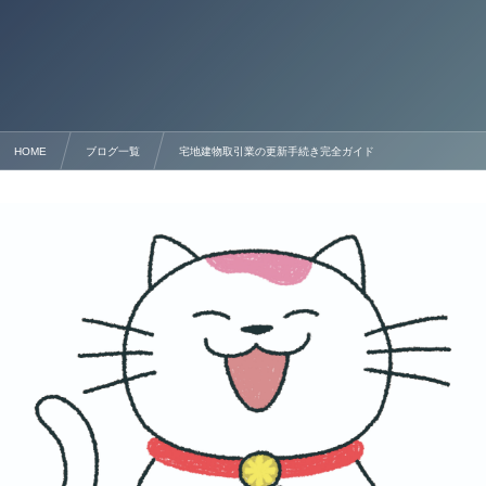
HOME
ブログ一覧
宅地建物取引業の更新手続き完全ガイド