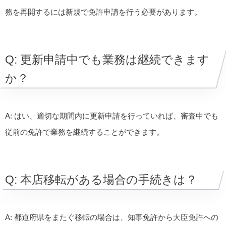
務を再開するには新規で免許申請を行う必要があります。
Q: 更新申請中でも業務は継続できます
か？
A: はい、適切な期間内に更新申請を行っていれば、審査中でも
従前の免許で業務を継続することができます。
Q: 本店移転がある場合の手続きは？
A: 都道府県をまたぐ移転の場合は、知事免許から大臣免許への