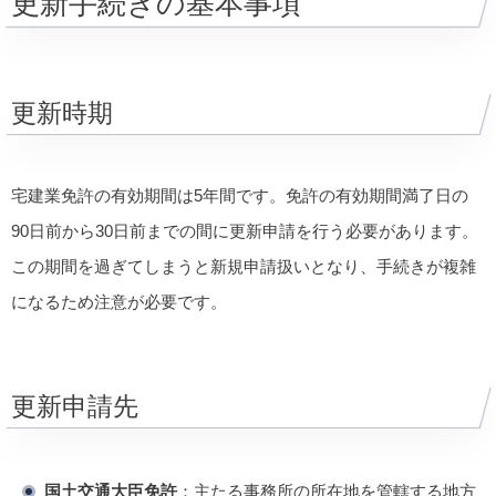
更新手続きの基本事項
更新時期
宅建業免許の有効期間は5年間です。免許の有効期間満了日の
90日前から30日前までの間に更新申請を行う必要があります。
この期間を過ぎてしまうと新規申請扱いとなり、手続きが複雑
になるため注意が必要です。
更新申請先
国土交通大臣免許
：主たる事務所の所在地を管轄する地方