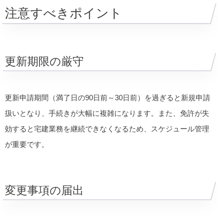
注意すべきポイント
更新期限の厳守
更新申請期間（満了日の90日前～30日前）を過ぎると新規申請
扱いとなり、手続きが大幅に複雑になります。また、免許が失
効すると宅建業務を継続できなくなるため、スケジュール管理
が重要です。
変更事項の届出