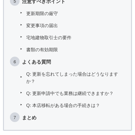
注意すべきポイント
更新期限の厳守
変更事項の届出
宅地建物取引士の要件
書類の有効期限
よくある質問
Q: 更新を忘れてしまった場合はどうなります
か？
Q: 更新申請中でも業務は継続できますか？
Q: 本店移転がある場合の手続きは？
まとめ