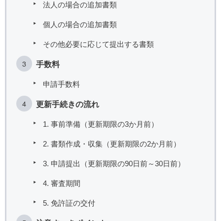
法人の場合の追加書類
個人の場合の追加書類
その他必要に応じて提出する書類
手数料
申請手数料
更新手続きの流れ
1. 事前準備（更新期限の3か月前）
2. 書類作成・収集（更新期限の2か月前）
3. 申請提出（更新期限の90日前～30日前）
4. 審査期間
5. 免許証の交付