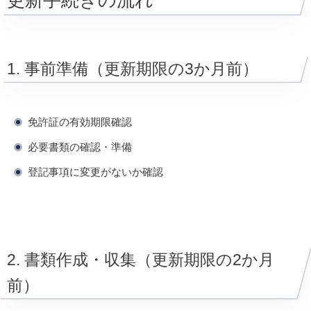
更新手続きの流れ
1. 事前準備（更新期限の3か月前）
免許証の有効期限確認
必要書類の確認・準備
登記事項に変更がないか確認
2. 書類作成・収集（更新期限の2か月
前）