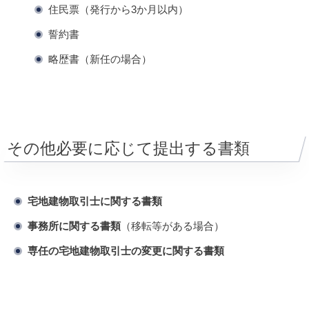
住民票（発行から3か月以内）
誓約書
略歴書（新任の場合）
その他必要に応じて提出する書類
宅地建物取引士に関する書類
事務所に関する書類
（移転等がある場合）
専任の宅地建物取引士の変更に関する書類