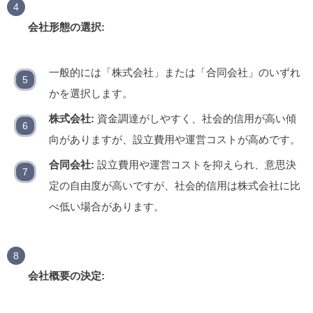
会社形態の選択:
一般的には「株式会社」または「合同会社」のいずれ
かを選択します。
株式会社:
資金調達がしやすく、社会的信用が高い傾
向がありますが、設立費用や運営コストが高めです。
合同会社:
設立費用や運営コストを抑えられ、意思決
定の自由度が高いですが、社会的信用は株式会社に比
べ低い場合があります。
会社概要の決定: