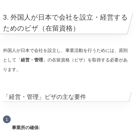
3. 外国人が日本で会社を設立・経営する
ためのビザ（在留資格）
外国人が日本で会社を設立し、事業活動を行うためには、原則
として「
経営・管理
」の在留資格（ビザ）を取得する必要があ
ります。
「経営・管理」ビザの主な要件
事業所の確保: