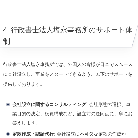
4. 行政書士法人塩永事務所のサポート体
制
行政書士法人塩永事務所では、外国人の皆様が日本でスムーズ
に会社設立し、事業をスタートできるよう、以下のサポートを
提供しております。
会社設立に関するコンサルティング:
会社形態の選択、事
業目的の決定、役員構成など、設立前の疑問点に丁寧にお
答えします。
定款作成・認証代行:
会社設立に不可欠な定款の作成か