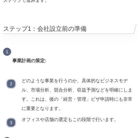
ステップで進みます。
ステップ1：会社設立前の準備
事業計画の策定:
どのような事業を行うのか、具体的なビジネスモデ
ル、市場分析、競合分析、収益予測などを明確にしま
す。これは、後の「経営・管理」ビザ申請時にも非常
に重要となります。
オフィスや店舗の選定もこの段階で行います。