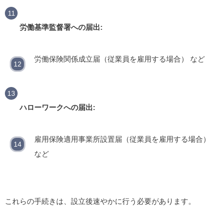
労働基準監督署への届出:
労働保険関係成立届（従業員を雇用する場合） など
ハローワークへの届出:
雇用保険適用事業所設置届（従業員を雇用する場合）
など
これらの手続きは、設立後速やかに行う必要があります。