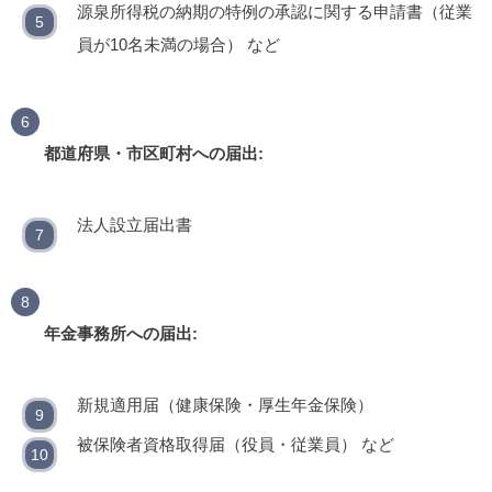
源泉所得税の納期の特例の承認に関する申請書（従業
員が10名未満の場合） など
都道府県・市区町村への届出:
法人設立届出書
年金事務所への届出:
新規適用届（健康保険・厚生年金保険）
被保険者資格取得届（役員・従業員） など