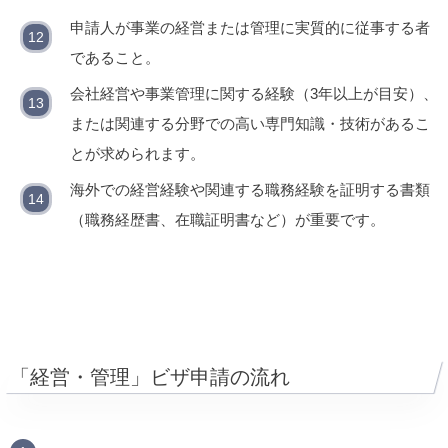
申請人が事業の経営または管理に実質的に従事する者
であること。
会社経営や事業管理に関する経験（3年以上が目安）、
または関連する分野での高い専門知識・技術があるこ
とが求められます。
海外での経営経験や関連する職務経験を証明する書類
（職務経歴書、在職証明書など）が重要です。
「経営・管理」ビザ申請の流れ