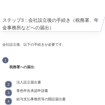
ステップ3：会社設立後の手続き（税務署、年
金事務所などへの届出）
会社設立後、以下の手続きが必要です。
税務署への届出:
法人設立届出書
青色申告承認申請書
給与支払事務所等の開設届出書