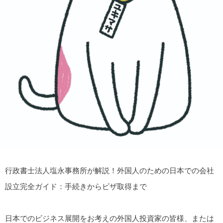
行政書士法人塩永事務所が解説！外国人のための日本での会社
設立完全ガイド：手続きからビザ取得まで
日本でのビジネス展開をお考えの外国人投資家の皆様、または