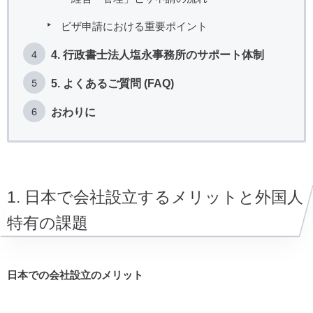
ビザ申請における重要ポイント
4. 行政書士法人塩永事務所のサポート体制
5. よくあるご質問 (FAQ)
おわりに
1. 日本で会社設立するメリットと外国人
特有の課題
日本での会社設立のメリット