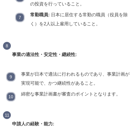
の投資を行っていること。
常勤職員:
日本に居住する常勤の職員（役員を除
く）を2人以上雇用していること。
事業の適法性・安定性・継続性:
事業が日本で適法に行われるものであり、事業計画が
実現可能で、かつ継続性があること。
綿密な事業計画書が審査のポイントとなります。
申請人の経験・能力: