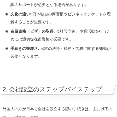
訳のサポートが必要となる場合があります。
文化の違い:
日本独自の商習慣やビジネスエチケットを理
解することが重要です。
在留資格（ビザ）の取得:
会社設立後、事業活動を行うた
めには適切な在留資格が必要です。
手続きの複雑さ:
日本の法務・税務・労務に関する知識が
必要となります。
2. 会社設立のステップバイステップ
外国人の方が日本で会社を設立する際の手続きは、主に以下の