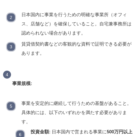
日本国内に事業を行うための明確な事業所（オフィ
ス、店舗など）を確保していること。自宅兼事務所は
認められない場合があります。
賃貸借契約書などの客観的な資料で証明できる必要が
あります。
事業規模:
事業を安定的に継続して行うための基盤があること。
具体的には、以下のいずれかを満たす必要がありま
す。
投資金額:
日本国内で営まれる事業に
500万円以上