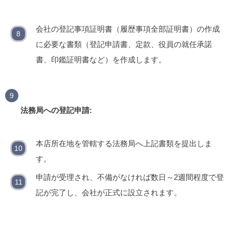
会社の登記事項証明書（履歴事項全部証明書）の作成
に必要な書類（登記申請書、定款、役員の就任承諾
書、印鑑証明書など）を作成します。
法務局への登記申請:
本店所在地を管轄する法務局へ上記書類を提出しま
す。
申請が受理され、不備がなければ数日～2週間程度で登
記が完了し、会社が正式に設立されます。