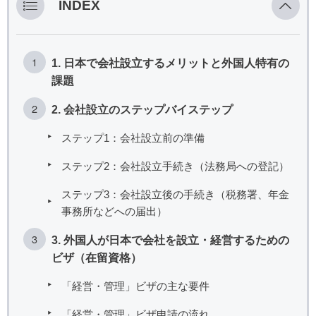
INDEX
1. 日本で会社設立するメリットと外国人特有の
課題
2. 会社設立のステップバイステップ
ステップ1：会社設立前の準備
ステップ2：会社設立手続き（法務局への登記）
ステップ3：会社設立後の手続き（税務署、年金
事務所などへの届出）
3. 外国人が日本で会社を設立・経営するための
ビザ（在留資格）
「経営・管理」ビザの主な要件
「経営・管理」ビザ申請の流れ