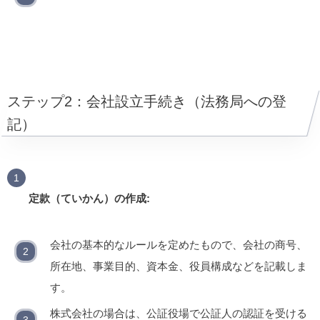
ステップ2：会社設立手続き（法務局への登
記）
定款（ていかん）の作成:
会社の基本的なルールを定めたもので、会社の商号、
所在地、事業目的、資本金、役員構成などを記載しま
す。
株式会社の場合は、公証役場で公証人の認証を受ける