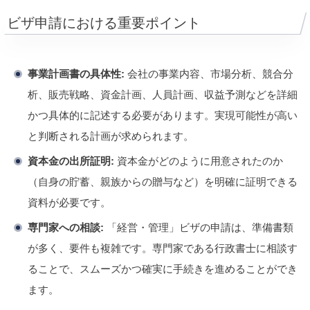
ビザ申請における重要ポイント
事業計画書の具体性:
会社の事業内容、市場分析、競合分
析、販売戦略、資金計画、人員計画、収益予測などを詳細
かつ具体的に記述する必要があります。実現可能性が高い
と判断される計画が求められます。
資本金の出所証明:
資本金がどのように用意されたのか
（自身の貯蓄、親族からの贈与など）を明確に証明できる
資料が必要です。
専門家への相談:
「経営・管理」ビザの申請は、準備書類
が多く、要件も複雑です。専門家である行政書士に相談す
ることで、スムーズかつ確実に手続きを進めることができ
ます。