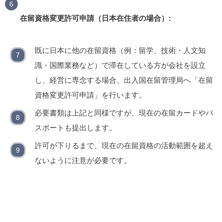
在留資格変更許可申請（日本在住者の場合）:
既に日本に他の在留資格（例：留学、技術・人文知
識・国際業務など）で滞在している方が会社を設立
し、経営に専念する場合、出入国在留管理局へ「在留
資格変更許可申請」を行います。
必要書類は上記と同様ですが、現在の在留カードやパ
スポートも提出します。
許可が下りるまで、現在の在留資格の活動範囲を超え
ないように注意が必要です。