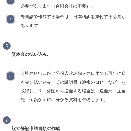
必要があります（合同会社は不要）。
外国語で作成する場合は、日本語訳を添付する必要が
あります。
資本金の払い込み:
会社の銀行口座（発起人代表個人の口座でも可）に資
本金を払い込み、その証明書（通帳のコピーなど）を
取得します。外国から送金する場合は、送金元・送金
先、金額が明確に分かる資料を準備します。
設立登記申請書類の作成: