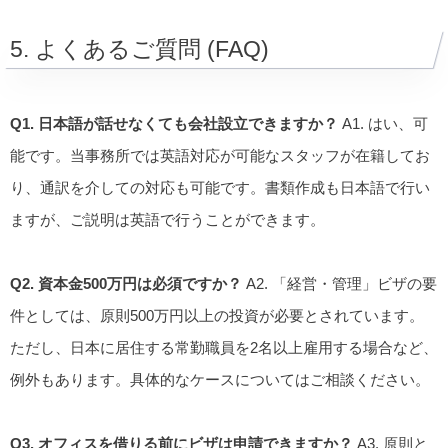
5. よくあるご質問 (FAQ)
Q1. 日本語が話せなくても会社設立できますか？
A1. はい、可
能です。当事務所では英語対応が可能なスタッフが在籍してお
り、通訳を介しての対応も可能です。書類作成も日本語で行い
ますが、ご説明は英語で行うことができます。
Q2. 資本金500万円は必須ですか？
A2. 「経営・管理」ビザの要
件としては、原則500万円以上の投資が必要とされています。
ただし、日本に居住する常勤職員を2名以上雇用する場合など、
例外もあります。具体的なケースについてはご相談ください。
Q3. オフィスを借りる前にビザは申請できますか？
A3. 原則と