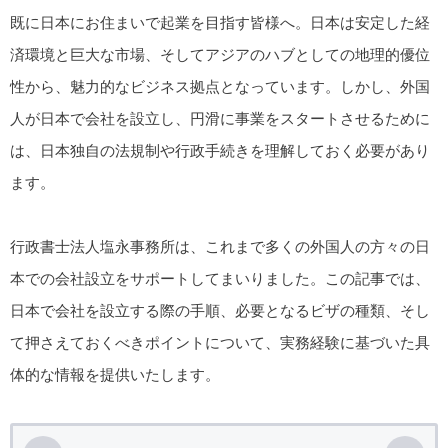
既に日本にお住まいで起業を目指す皆様へ。日本は安定した経
済環境と巨大な市場、そしてアジアのハブとしての地理的優位
性から、魅力的なビジネス拠点となっています。しかし、外国
人が日本で会社を設立し、円滑に事業をスタートさせるために
は、日本独自の法規制や行政手続きを理解しておく必要があり
ます。
行政書士法人塩永事務所は、これまで多くの外国人の方々の日
本での会社設立をサポートしてまいりました。この記事では、
日本で会社を設立する際の手順、必要となるビザの種類、そし
て押さえておくべきポイントについて、実務経験に基づいた具
体的な情報を提供いたします。