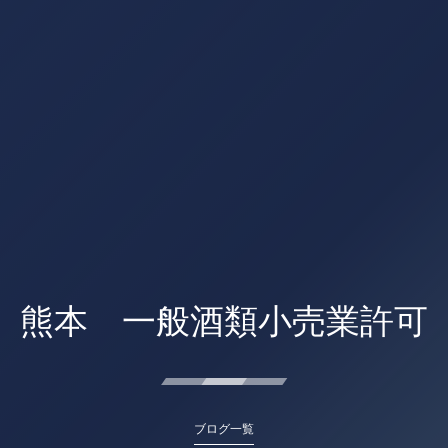
熊本 一般酒類小売業許可
ブログ一覧