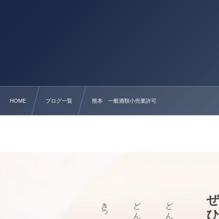
HOME
ブログ一覧
熊本 一般酒類小売業許可