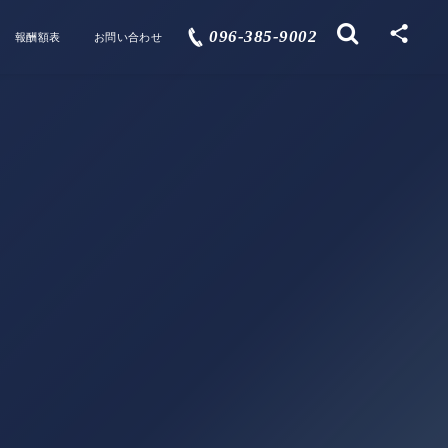
096-385-9002
報酬額表
お問い合わせ