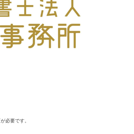
可が必要です。