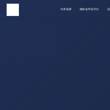
代表挨拶
補助金申請代行
起