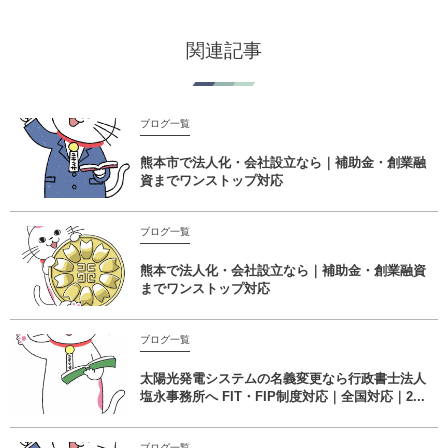
関連記事
ブログ一覧
熊本市で法人化・会社設立なら｜補助金・創業融
資までワンストップ対応
ブログ一覧
熊本で法人化・会社設立なら｜補助金・創業融資
までワンストップ対応
ブログ一覧
太陽光発電システムの名義変更なら行政書士法人
塩永事務所へ FIT・FIP制度対応｜全国対応｜2...
ブログ一覧