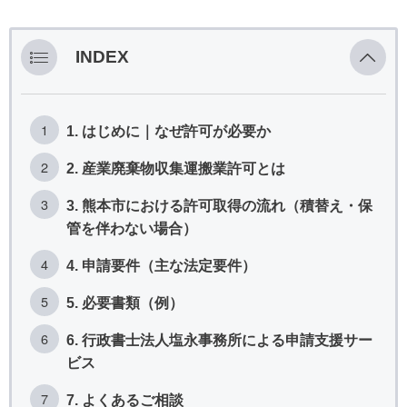
INDEX
1. はじめに｜なぜ許可が必要か
2. 産業廃棄物収集運搬業許可とは
3. 熊本市における許可取得の流れ（積替え・保
管を伴わない場合）
4. 申請要件（主な法定要件）
5. 必要書類（例）
6. 行政書士法人塩永事務所による申請支援サー
ビス
7. よくあるご相談