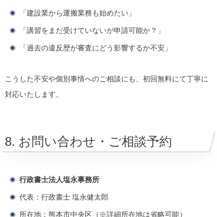
「建設業から運搬業務も始めたい」
「講習をまだ受けていないが申請可能か？」
「過去の違反歴が審査にどう影響するか不安」
こうした不安や個別事情へのご相談にも、初回無料にて丁寧に
対応いたします。
8. お問い合わせ・ご相談予約
行政書士法人塩永事務所
代表：行政書士 塩永健太郎
所在地：熊本市中央区（※詳細所在地は省略可能）