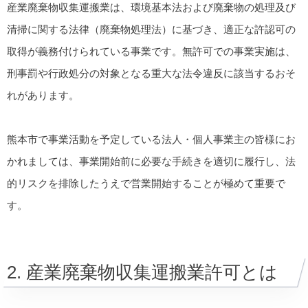
産業廃棄物収集運搬業は、環境基本法および廃棄物の処理及び
清掃に関する法律（廃棄物処理法）に基づき、適正な許認可の
取得が義務付けられている事業です。無許可での事業実施は、
刑事罰や行政処分の対象となる重大な法令違反に該当するおそ
れがあります。
熊本市で事業活動を予定している法人・個人事業主の皆様にお
かれましては、事業開始前に必要な手続きを適切に履行し、法
的リスクを排除したうえで営業開始することが極めて重要で
す。
2. 産業廃棄物収集運搬業許可とは