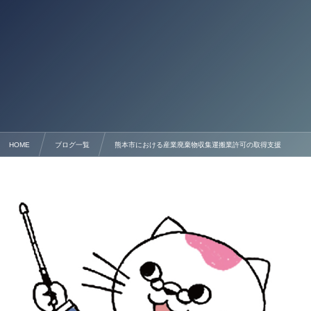
HOME
ブログ一覧
熊本市における産業廃棄物収集運搬業許可の取得支援