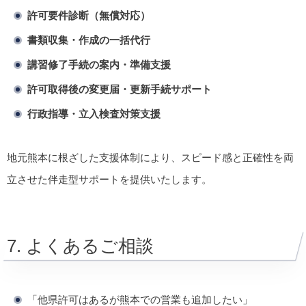
許可要件診断（無償対応）
書類収集・作成の一括代行
講習修了手続の案内・準備支援
許可取得後の変更届・更新手続サポート
行政指導・立入検査対策支援
地元熊本に根ざした支援体制により、スピード感と正確性を両
立させた伴走型サポートを提供いたします。
7. よくあるご相談
「他県許可はあるが熊本での営業も追加したい」