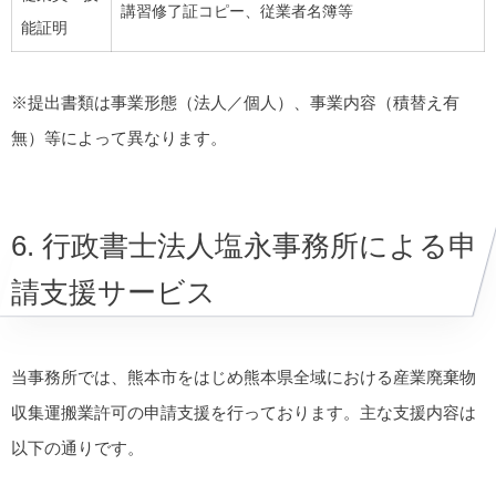
講習修了証コピー、従業者名簿等
能証明
※提出書類は事業形態（法人／個人）、事業内容（積替え有
無）等によって異なります。
6. 行政書士法人塩永事務所による申
請支援サービス
当事務所では、熊本市をはじめ熊本県全域における産業廃棄物
収集運搬業許可の申請支援を行っております。主な支援内容は
以下の通りです。