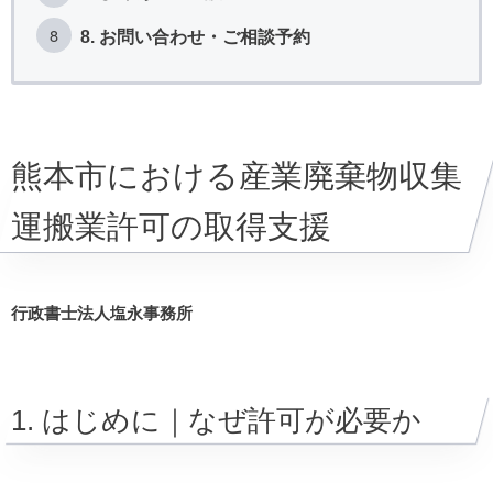
8. お問い合わせ・ご相談予約
熊本市における産業廃棄物収集
運搬業許可の取得支援
行政書士法人塩永事務所
1. はじめに｜なぜ許可が必要か