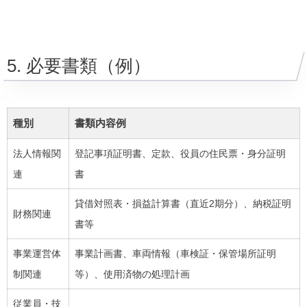
5. 必要書類（例）
種別
書類内容例
法人情報関
登記事項証明書、定款、役員の住民票・身分証明
連
書
貸借対照表・損益計算書（直近2期分）、納税証明
財務関連
書等
事業運営体
事業計画書、車両情報（車検証・保管場所証明
制関連
等）、使用済物の処理計画
従業員・技