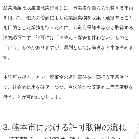
産業廃棄物収集運搬業許可とは、事業者が自らの所有する車両
を用いて、他人の委託により産業廃棄物を収集・運搬すること
を目的とした業務を行うために、都道府県知事等から取得する
法的認可です。許可には「積替え・保管を伴わない」ものと
「伴う」ものがありますが、原則としては前者が大半を占めま
す。
本許可を得ることで、廃棄物の処理責任を一部担う事業者とし
て、社会的信用を確保しつつ、合法的かつ安定的に営業活動を
行うことが可能になります。
3. 熊本市における許可取得の流れ