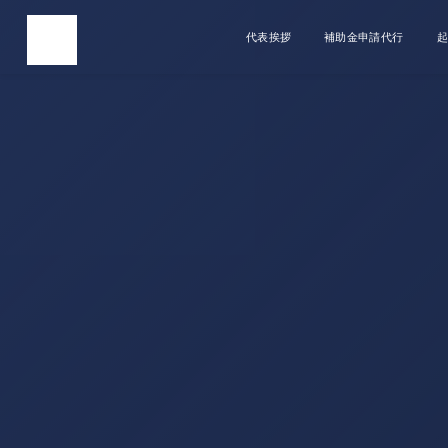
代表挨拶
補助金申請代行
起