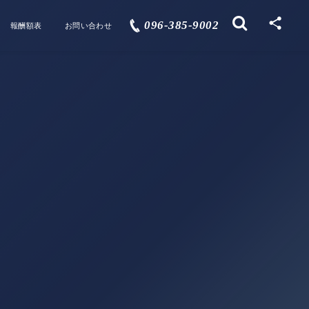
096-385-9002
報酬額表
お問い合わせ