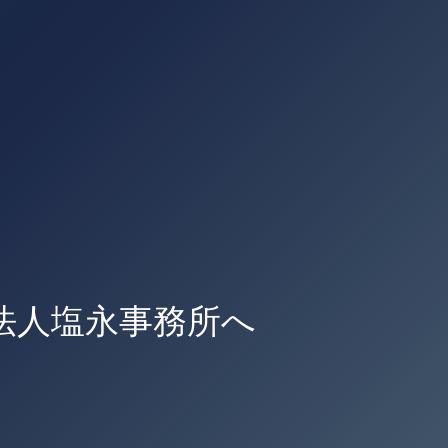
法人塩永事務所へ