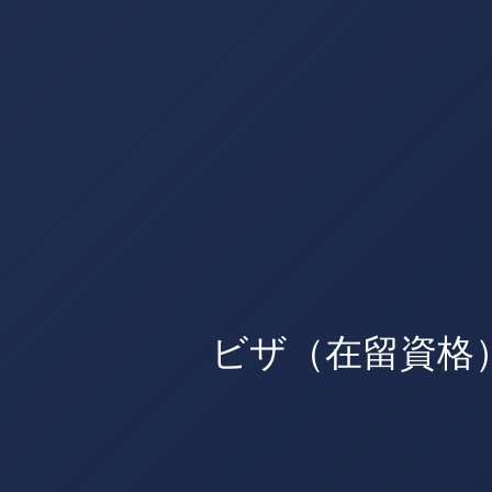
ビザ（在留資格