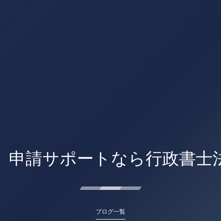
）申請サポートなら行政書士
ブログ一覧