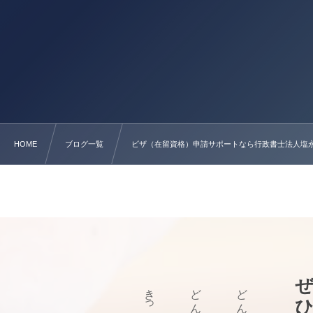
HOME
ブログ一覧
ビザ（在留資格）申請サポートなら行政書士法人塩