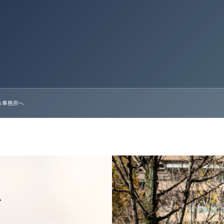
永事務所へ