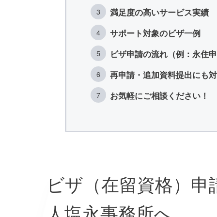
満足度の高いサービス実績
サポート対象のビザ一例
ビザ申請の流れ（例：永住申
再申請・追加資料提出にも対
お気軽にご相談ください！
ビザ（在留資格）申
人塩永事務所へ