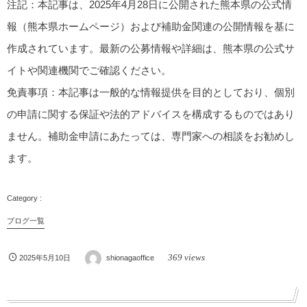
注記
：本記事は、2025年4月28日に公開された熊本県の公式情
報（熊本県ホームページ）および補助金関連の公開情報を基に
作成されています。最新の公募情報や詳細は、熊本県の公式サ
イトや関連機関でご確認ください。
免責事項
：本記事は一般的な情報提供を目的としており、個別
の申請に関する保証や法的アドバイスを構成するものではあり
ません。補助金申請にあたっては、専門家への相談をお勧めし
ます。
ブログ一覧
369 views
2025年5月10日
shionagaoffice