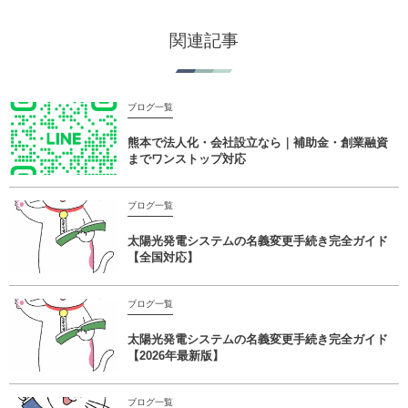
関連記事
ブログ一覧
熊本で法人化・会社設立なら｜補助金・創業融資
までワンストップ対応
ブログ一覧
太陽光発電システムの名義変更手続き完全ガイド
【全国対応】
ブログ一覧
太陽光発電システムの名義変更手続き完全ガイド
【2026年最新版】
ブログ一覧