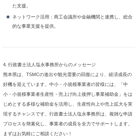
た支援。
ネットワーク活用
：商工会議所や金融機関と連携し、総合
的な事業支援を提供。
4. 行政書士法人塩永事務所からのメッセージ
熊本県は、TSMCの進出や観光需要の回復により、経済成長の
好機を迎えています。中小・小規模事業者の皆様には、「中
小・小規模事業者生産性・売上げ向上後押し事業補助金」をは
じめとする多様な補助金を活用し、生産性向上や売上拡大を実
現するチャンスです。行政書士法人塩永事務所は、複雑な申請
プロセスを簡素化し、事業者の成長を全力でサポートします。
まずはお気軽にご相談ください！