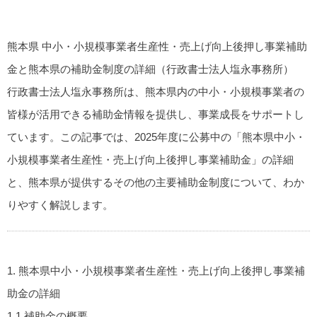
熊本県 中小・小規模事業者生産性・売上げ向上後押し事業補助
金と熊本県の補助金制度の詳細（行政書士法人塩永事務所）
行政書士法人塩永事務所は、熊本県内の中小・小規模事業者の
皆様が活用できる補助金情報を提供し、事業成長をサポートし
ています。この記事では、2025年度に公募中の「熊本県中小・
小規模事業者生産性・売上げ向上後押し事業補助金」の詳細
と、熊本県が提供するその他の主要補助金制度について、わか
りやすく解説します。
1. 熊本県中小・小規模事業者生産性・売上げ向上後押し事業補
助金の詳細
1.1 補助金の概要