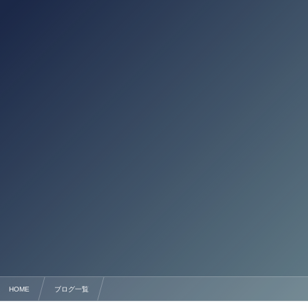
HOME
ブログ一覧