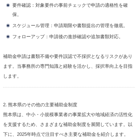
要件確認
：対象要件の事前チェックで申請の適格性を確
保。
スケジュール管理
：申請期限や書類提出の管理を徹底。
フォローアップ
：申請後の進捗確認や追加書類対応。
補助金申請は書類不備や要件誤認で不採択となるリスクがあり
ます。当事務所の専門知識と経験を活かし、採択率向上を目指
します。
2. 熊本県のその他の主要補助金制度
熊本県は、中小・小規模事業者の事業拡大や地域経済の活性化
を支援するため、さまざまな補助金制度を展開しています。以
下に、2025年時点で注目すべき主要な補助金を紹介します。