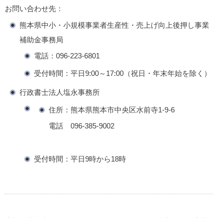
お問い合わせ先
：
熊本県中小・小規模事業者生産性・売上げ向上後押し事業
補助金事務局
電話：096-223-6801
受付時間：平日9:00～17:00（祝日・年末年始を除く）
行政書士法人塩永事務所
住所：熊本県熊本市中央区水前寺1-9-6
電話 096-385-9002
受付時間：平日9時から18時