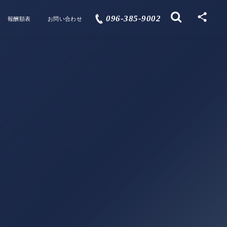
096-385-9002
報酬額表
お問い合わせ