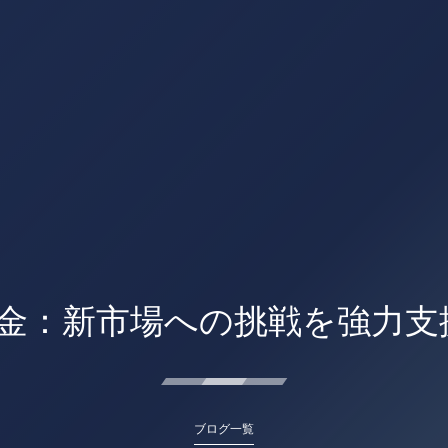
金：新市場への挑戦を強力支
ブログ一覧