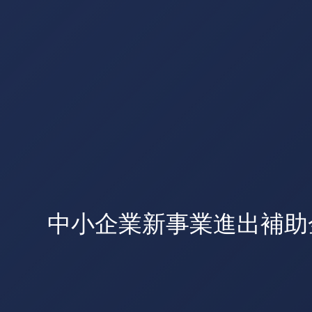
中小企業新事業進出補助