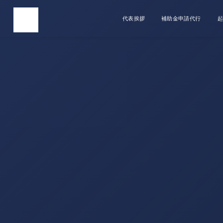
代表挨拶
補助金申請代行
起