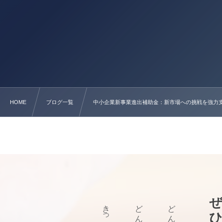
HOME
ブログ一覧
中小企業新事業進出補助金：新市場への挑戦を強力支