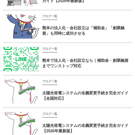
ガイド【2026年最新版】
ブログ一覧
熊本の法人化・会社設立は「補助金」「創業融
資」も同時に成功させる
ブログ一覧
熊本で法人化・会社設立なら｜補助金・創業融資
までワンストップ対応
ブログ一覧
太陽光発電システムの名義変更手続き完全ガイド
【全国対応】
ブログ一覧
太陽光発電システムの名義変更手続き完全ガイド
【2026年最新版】