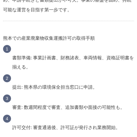
可能な運営を目指す第一歩です。
熊本での産業廃棄物収集運搬許可の取得手順
書類準備
: 事業計画書、財務諸表、車両情報、資格証明書を
揃える。
提出
: 熊本県の環境保全担当窓口に申請。
審査
: 数週間程度で審査、追加書類や面接の可能性も。
許可交付
: 審査通過後、許可証が発行され業務開始。