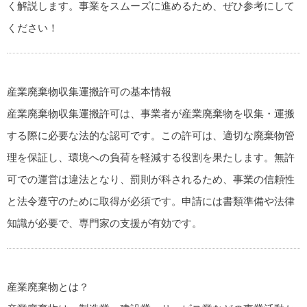
く解説します。事業をスムーズに進めるため、ぜひ参考にして
ください！
産業廃棄物収集運搬許可の基本情報
産業廃棄物収集運搬許可は、事業者が産業廃棄物を収集・運搬
する際に必要な法的な認可です。この許可は、適切な廃棄物管
理を保証し、環境への負荷を軽減する役割を果たします。無許
可での運営は違法となり、罰則が科されるため、事業の信頼性
と法令遵守のために取得が必須です。申請には書類準備や法律
知識が必要で、専門家の支援が有効です。
産業廃棄物とは？