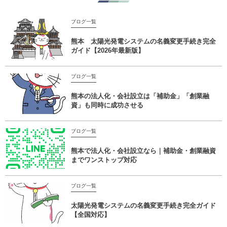
ブログ一覧
熊本 太陽光発電システムの名義変更手続き完全
ガイド【2026年最新版】
ブログ一覧
熊本の法人化・会社設立は「補助金」「創業融
資」も同時に成功させる
ブログ一覧
熊本で法人化・会社設立なら｜補助金・創業融資
までワンストップ対応
ブログ一覧
太陽光発電システムの名義変更手続き完全ガイド
【全国対応】