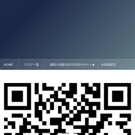
HOME
ブログ一覧
酒類小売販売許可申請サポート★ ＠全国対応