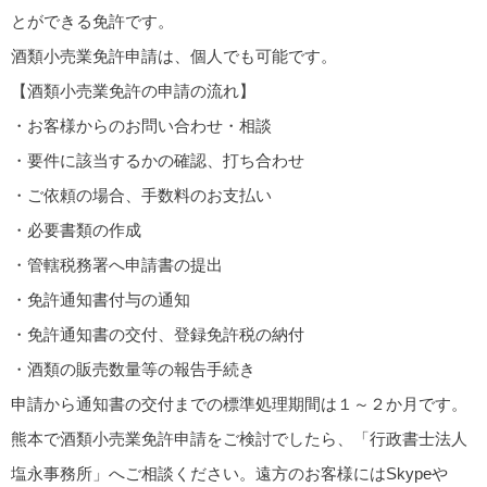
とができる免許です。
酒類小売業免許申請は、個人でも可能です。
【酒類小売業免許の申請の流れ】
・お客様からのお問い合わせ・相談
・要件に該当するかの確認、打ち合わせ
・ご依頼の場合、手数料のお支払い
・必要書類の作成
・管轄税務署へ申請書の提出
・免許通知書付与の通知
・免許通知書の交付、登録免許税の納付
・酒類の販売数量等の報告手続き
申請から通知書の交付までの標準処理期間は１～２か月です。
熊本で酒類小売業免許申請をご検討でしたら、「行政書士法人
塩永事務所」へご相談ください。遠方のお客様にはSkypeや