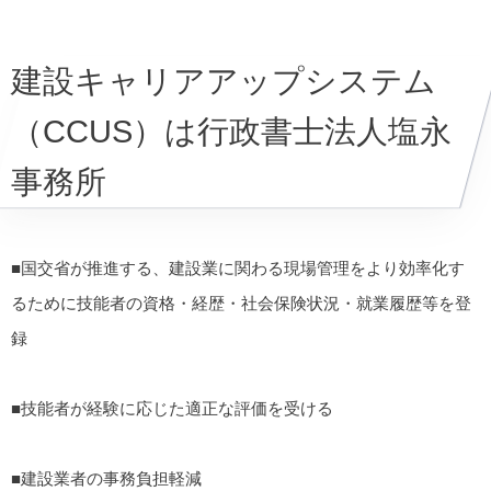
建設キャリアアップシステム
（CCUS）は行政書士法人塩永
事務所
■国交省が推進する、建設業に関わる現場管理をより効率化す
るために技能者の資格・経歴・社会保険状況・就業履歴等を登
録
■技能者が経験に応じた適正な評価を受ける
■建設業者の事務負担軽減