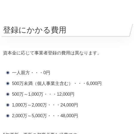
登録にかかる費用
資本金に応じて事業者登録の費用は異なります。
一人親方・・・0円
500万未満（個人事業主含む）・・・6,000円
500万～1,000万・・・12,000円
1,000万～2,000万・・・24,000円
2,000万～5,000万・・・48,000円