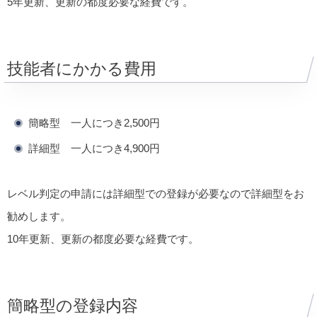
5年更新、更新の都度必要な経費です。
技能者にかかる費用
簡略型 一人につき2,500円
詳細型 一人につき4,900円
レベル判定の申請には詳細型での登録が必要なので詳細型をお
勧めします。
10年更新、更新の都度必要な経費です。
簡略型の登録内容