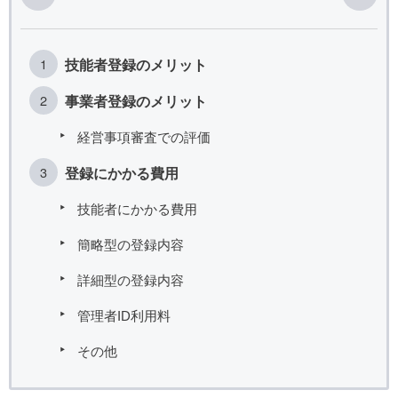
技能者登録のメリット
事業者登録のメリット
経営事項審査での評価
登録にかかる費用
技能者にかかる費用
簡略型の登録内容
詳細型の登録内容
管理者ID利用料
その他