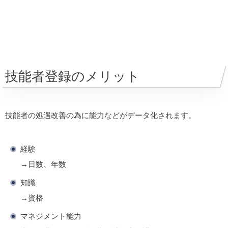
技能者登録のメリット
技能者の処遇改善の為に能力などがデータ化されます。
経験
→日数、年数
知識
→資格
マネジメント能力