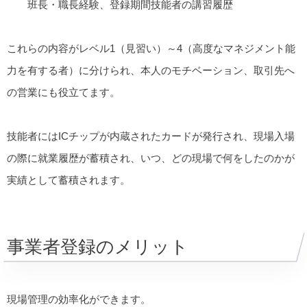
班長・職長経験、登録期間技能者の講習履歴
これらの内容がレベル1（見習い）～4（高度なマネジメント能
力を有する者）に分けられ、本人のモチベーション、取引先へ
の営業にも役立てます。
技能者にはICチップが内蔵されたカードが発行され、現場入場
の際に就業履歴が蓄積され、いつ、どの現場で何をしたのかが
実績として蓄積されます。
事業者登録のメリット
現場管理の効率化ができます。