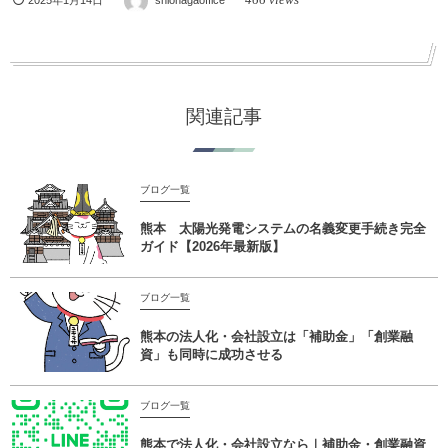
2025年1月14日
shionagaoffice
関連記事
ブログ一覧
熊本 太陽光発電システムの名義変更手続き完全
ガイド【2026年最新版】
ブログ一覧
熊本の法人化・会社設立は「補助金」「創業融
資」も同時に成功させる
ブログ一覧
熊本で法人化・会社設立なら｜補助金・創業融資