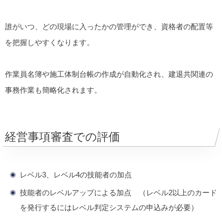
誰がいつ、どの現場に入ったかの管理ができ、資格者の配置等
を把握しやすくなります。
作業員名簿や施工体制台帳の作成が自動化され、建退共関連の
事務作業も簡略化されます。
経営事項審査での評価
レベル3、レベル4の技能者の加点
技能者のレベルアップによる加点 （レベル2以上のカード
を発行するにはレベル判定システムの申込みが必要）