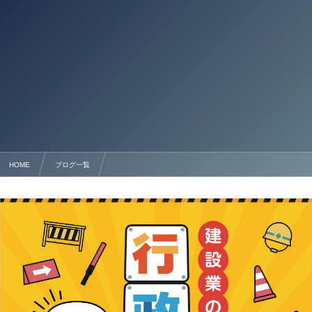
HOME
ブログ一覧
建設キャリアアップシステム（CCUS）は専門の行政書士法人へ