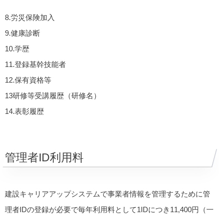
8.労災保険加入
9.健康診断
10.学歴
11.登録基幹技能者
12.保有資格等
13研修等受講履歴（研修名）
14.表彰履歴
管理者ID利用料
建設キャリアアップシステムで事業者情報を管理するために管
理者IDの登録が必要で毎年利用料として1IDにつき11,400円（一