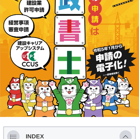
INDEX