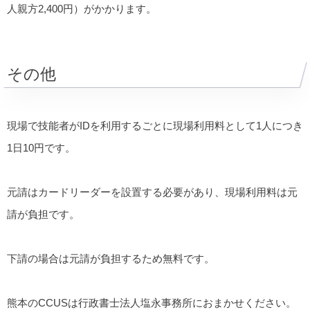
人親方2,400円）がかかります。
その他
現場で技能者がIDを利用するごとに現場利用料として1人につき
1日10円です。
元請はカードリーダーを設置する必要があり、現場利用料は元
請が負担です。
下請の場合は元請が負担するため無料です。
熊本のCCUSは行政書士法人塩永事務所におまかせください。