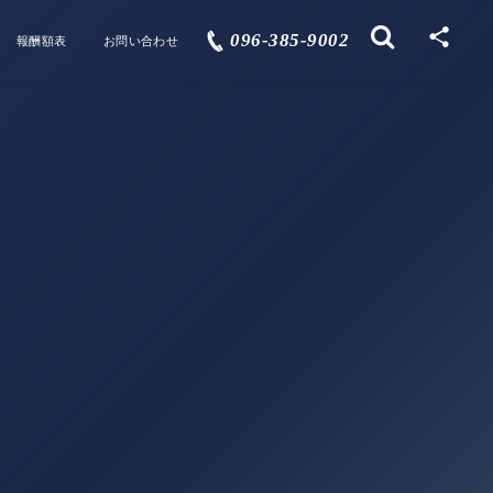
096-385-9002
報酬額表
お問い合わせ