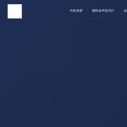
代表挨拶
補助金申請代行
起