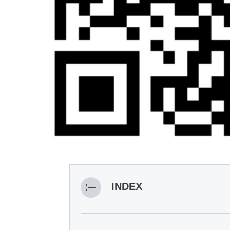
INDEX