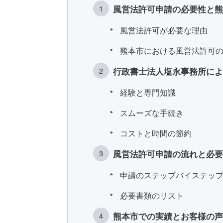
風営法許可申請の必要性と熊
風営法許可が必要な理由
熊本市における風営法許可
行政書士法人塩永事務所に
経験と専門知識
スムーズな手続き
コストと時間の節約
風営法許可申請の流れと必要
申請のステップバイステッ
必要書類のリスト
熊本市での実績とお客様の声