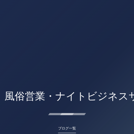
 風俗営業・ナイトビジネス
ブログ一覧