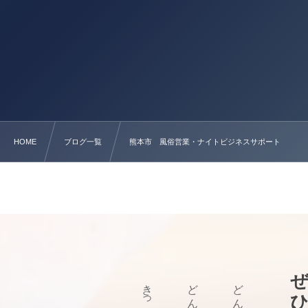
HOME
ブログ一覧
熊本市 風俗営業・ナイトビジネスサポート