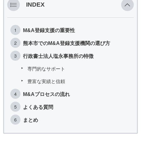
INDEX
M&A登録支援の重要性
熊本市でのM&A登録支援機関の選び方
行政書士法人塩永事務所の特徴
専門的なサポート
豊富な実績と信頼
M&Aプロセスの流れ
よくある質問
まとめ