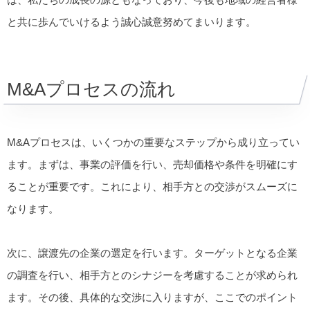
と共に歩んでいけるよう誠心誠意努めてまいります。
M&Aプロセスの流れ
M&Aプロセスは、いくつかの重要なステップから成り立ってい
ます。まずは、事業の評価を行い、売却価格や条件を明確にす
ることが重要です。これにより、相手方との交渉がスムーズに
なります。
次に、譲渡先の企業の選定を行います。ターゲットとなる企業
の調査を行い、相手方とのシナジーを考慮することが求められ
ます。その後、具体的な交渉に入りますが、ここでのポイント