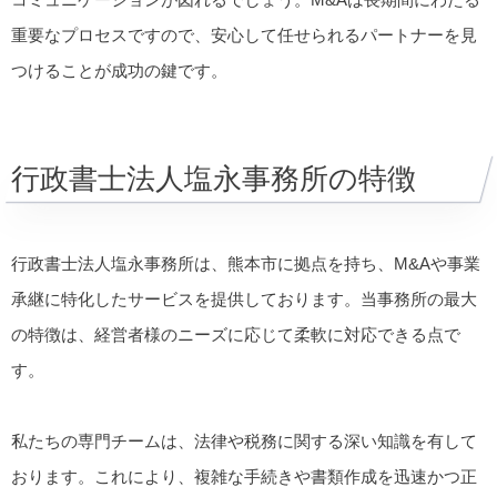
重要なプロセスですので、安心して任せられるパートナーを見
つけることが成功の鍵です。
行政書士法人塩永事務所の特徴
行政書士法人塩永事務所は、熊本市に拠点を持ち、M&Aや事業
承継に特化したサービスを提供しております。当事務所の最大
の特徴は、経営者様のニーズに応じて柔軟に対応できる点で
す。
私たちの専門チームは、法律や税務に関する深い知識を有して
おります。これにより、複雑な手続きや書類作成を迅速かつ正