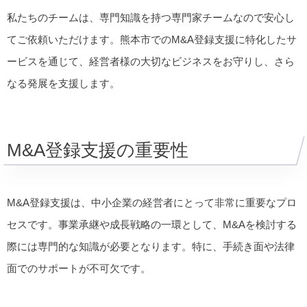
私たちのチームは、専門知識を持つ専門家チームなので安心し
てご依頼いただけます。熊本市でのM&A登録支援に特化したサ
ービスを通じて、経営者様の大切なビジネスをお守りし、さら
なる発展を支援します。
M&A登録支援の重要性
M&A登録支援は、中小企業の経営者にとって非常に重要なプロ
セスです。事業承継や成長戦略の一環として、M&Aを検討する
際には専門的な知識が必要となります。特に、手続き面や法律
面でのサポートが不可欠です。