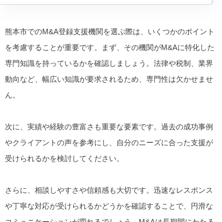
熊本市でのM&A登録支援機関を選ぶ際は、いくつかのポイント
を考慮することが重要です。まず、その機関がM&Aに特化した
専門知識を持っているかを確認しましょう。法律や税制、業界
動向など、幅広い知識が要求されるため、専門性は欠かせませ
ん。
次に、実績や経験の豊富さも重要な要素です。過去の成功事例
やクライアントの声を参考にし、自分のニーズに合った支援が
受けられるかを検討してください。
さらに、相談しやすさや信頼感も大切です。迅速なレスポンス
や丁寧な対応が受けられるかどうかを確認することで、円滑な
コミュニケーションが図れるでしょう。M&Aは長期間にわたる