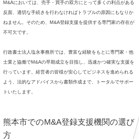
M&Aにおいては、売手・買手の双方にとって多くの利点がある
反面、適切な手続きを行わなければトラブルの原因にもなりか
ねません。そのため、M&A登録支援を提供する専門家の存在が
不可欠です。
行政書士法人塩永事務所では、豊富な経験をもとに専門家・他
士業と協働でM&Aの早期成立を目指し、迅速かつ確実な支援を
行っています。経営者の皆様が安心してビジネスを進められる
よう、法的なアドバイスから書類作成まで、トータルでサポー
トいたします。
熊本市でのM&A登録支援機関の選び
方