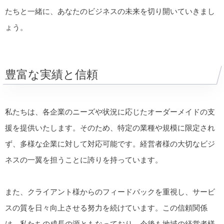
たちと一緒に、あなたのビジネスの未来を切り開いていきまし
ょう。
豊富な実績と信頼
私たちは、各企業のニーズや状況に応じたオーダーメイドの支
援を提供いたします。そのため、特定の業種や規模に限定され
ず、多様な企業に対して対応可能です。経営者様の大切なビジ
ネスの一翼を担うことに誇りを持っています。
また、クライアント様からのフィードバックを重視し、サービ
スの質を日々向上させる努力を続けています。この信頼関係
は、私たちの成長の源ともなっており、今後も地域の経営者様