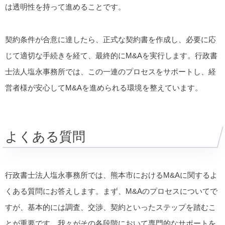
は透明性を持って進めることです。
契約条件が合意に達したら、正式な契約書を作成し、必要に応
じて適切な手続きを経て、最終的にM&Aを実行します。行政書
士法人塩永事務所では、この一連のプロセスをサポートし、経
営者様が安心してM&Aを進められる環境を整えています。
よくある質問
行政書士法人塩永事務所では、熊本市におけるM&Aに関するよ
くある質問にお答えします。まず、M&Aのプロセスについてで
すが、基本的には調査、交渉、契約といったステップを踏むこ
とが重要です。我々がその各段階において専門的なサポートを