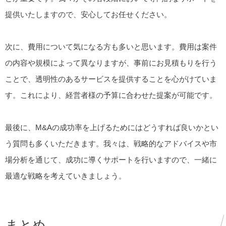
提供いたしますので、安心してお任せください。
次に、費用について気になる方も多いと思います。費用は案件
の内容や規模によって異なりますが、事前にお見積もりを行う
ことで、透明性のあるサービスを提供することを心がけていま
す。これにより、経営者様の予算に合わせた提案が可能です。
最後に、M&Aの成功率を上げるためにはどうすれば良いかとい
う質問も多くいただきます。我々は、戦略的なアドバイスや市
場分析を通じて、成功に導くサポートを行いますので、一緒に
最適な戦略を考えていきましょう。
まとめ