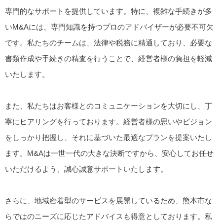
専門的なサポートを提供しています。特に、複雑な手続きが多
いM&Aには、専門知識を持つプロのアドバイザーが必要不可欠
です。私たちのチームは、法律や税務に精通しており、必要な
書類作成や手続きの精査を行うことで、経営者様の負担を軽減
いたします。
また、私たちはお客様とのコミュニケーションを大切にし、丁
寧にヒアリングを行っております。経営者様の思いやビジョン
をしっかり把握し、それに基づいた最適なプランを提案いたし
ます。M&Aは一世一代の大きな決断ですから、安心してお任せ
いただけるよう、誠心誠意サポートいたします。
さらに、地域密着型のサービスを展開しているため、熊本市な
らではのニーズに応じたアドバイスも得意としております。私