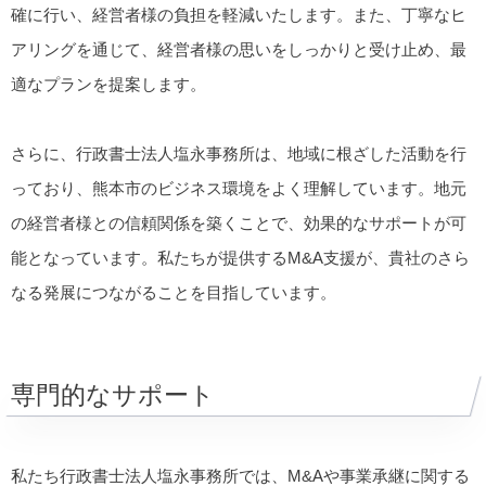
確に行い、経営者様の負担を軽減いたします。また、丁寧なヒ
アリングを通じて、経営者様の思いをしっかりと受け止め、最
適なプランを提案します。
さらに、行政書士法人塩永事務所は、地域に根ざした活動を行
っており、熊本市のビジネス環境をよく理解しています。地元
の経営者様との信頼関係を築くことで、効果的なサポートが可
能となっています。私たちが提供するM&A支援が、貴社のさら
なる発展につながることを目指しています。
専門的なサポート
私たち行政書士法人塩永事務所では、M&Aや事業承継に関する