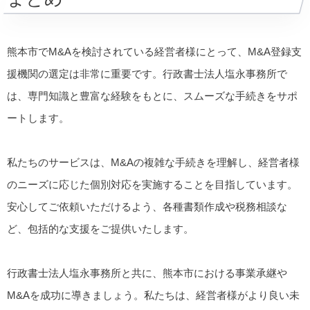
熊本市でM&Aを検討されている経営者様にとって、M&A登録支
援機関の選定は非常に重要です。行政書士法人塩永事務所で
は、専門知識と豊富な経験をもとに、スムーズな手続きをサポ
ートします。
私たちのサービスは、M&Aの複雑な手続きを理解し、経営者様
のニーズに応じた個別対応を実施することを目指しています。
安心してご依頼いただけるよう、各種書類作成や税務相談な
ど、包括的な支援をご提供いたします。
行政書士法人塩永事務所と共に、熊本市における事業承継や
M&Aを成功に導きましょう。私たちは、経営者様がより良い未