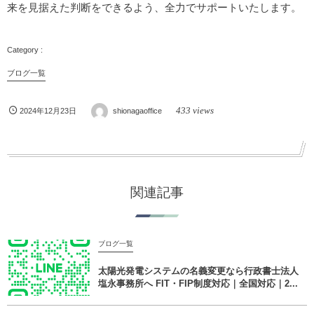
来を見据えた判断をできるよう、全力でサポートいたします。
ブログ一覧
433 views
2024年12月23日
shionagaoffice
関連記事
ブログ一覧
太陽光発電システムの名義変更なら行政書士法人
塩永事務所へ FIT・FIP制度対応｜全国対応｜2...