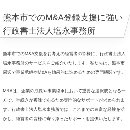
熊本市でのM&A登録支援に強い
行政書士法人塩永事務所
熊本市でのM&A支援をお考えの経営者の皆様に、行政書士法人
塩永事務所のサービスをご紹介いたします。私たちは、熊本市
周辺で事業承継やM&Aを効果的に進めるための専門機関です。
M&Aは、企業の成長や事業継承において重要な選択肢となる一
方で、手続きが複雑であるため専門的なサポートが求められま
す。行政書士法人塩永事務所では、これまでの豊富な経験を活
かし、経営者の皆様に寄り添ったサポートを提供いたします。