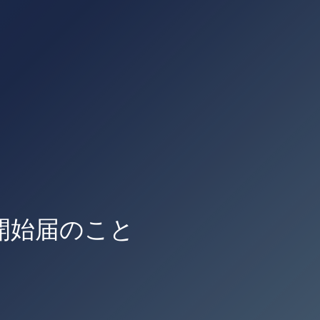
開始届のこと