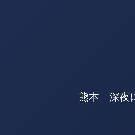
熊本 深夜