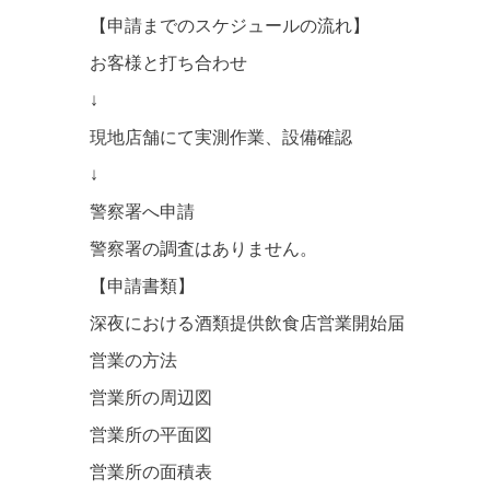
【申請までのスケジュールの流れ】
お客様と打ち合わせ
↓
現地店舗にて実測作業、設備確認
↓
警察署へ申請
警察署の調査はありません。
【申請書類】
深夜における酒類提供飲食店営業開始届
営業の方法
営業所の周辺図
営業所の平面図
営業所の面積表