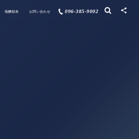
096-385-9002
報酬額表
お問い合わせ