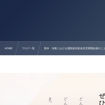
HOME
ブログ一覧
熊本 深夜における酒類提供飲食店営業開始届のこ