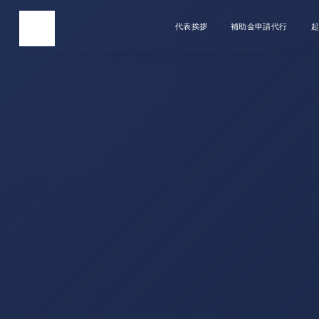
代表挨拶
補助金申請代行
起