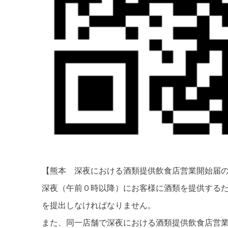
【熊本 深夜における酒類提供飲食店営業開始届
深夜（午前０時以降）にお客様に酒類を提供する
を提出しなければなりません。
また、同一店舗で深夜における酒類提供飲食店営