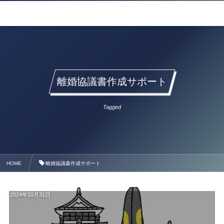
離婚協議書作成サポート
Tagged
HOME
離婚協議書作成サポート
2024年10月31日