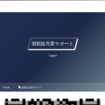
酒類販売業サポート
Tagged
HOME
酒類販売業サポート
2024年11月5日