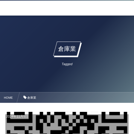
倉庫業
Tagged
HOME
倉庫業
2024年11月5日