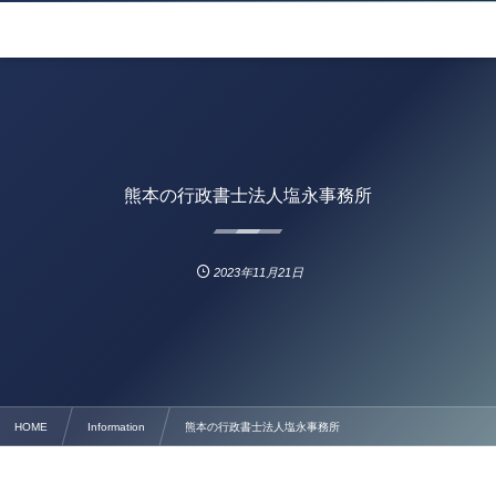
熊本の行政書士法人塩永事務所
2023年11月21日
HOME
Information
熊本の行政書士法人塩永事務所