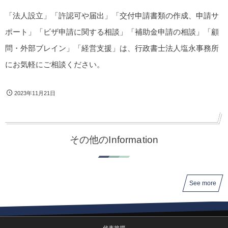
「法人設立」「許認可や届出」「交付申請書類の作成、申請サ
ポート」「ビザ申請に関する相談」「補助金申請の相談」「顧
問・外部ブレイン」「経営支援」は、行政書士法人塩永事務所
にお気軽にご相談ください。
2023年11月21日
その他のInformation
See more